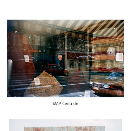
MAP Centrale