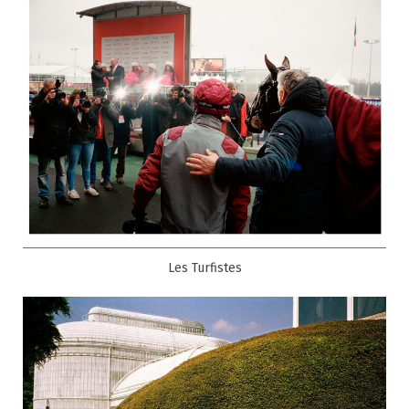
Les Turfistes