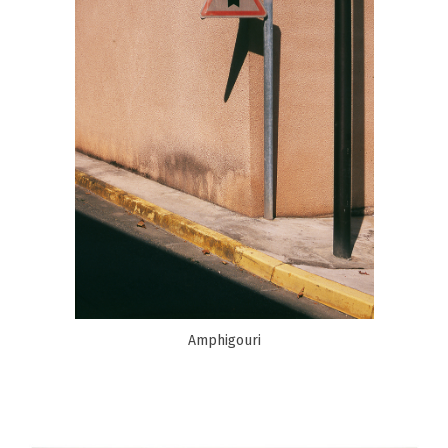
Amphigouri