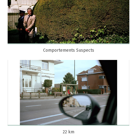
Comportements Suspects
22 km