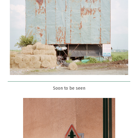
Soon to be seen