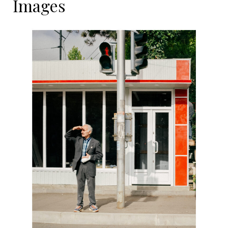
Images